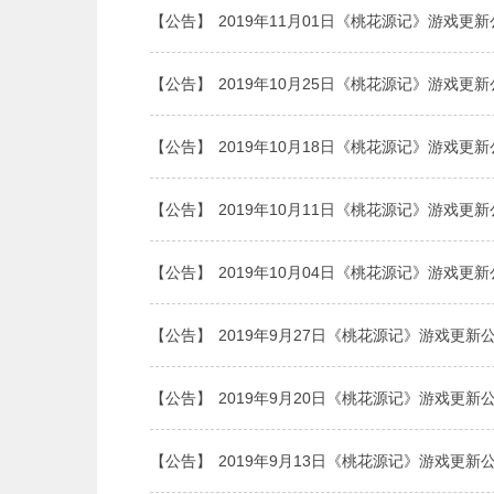
【公告】
2019年11月01日《桃花源记》游戏更
【公告】
2019年10月25日《桃花源记》游戏更
【公告】
2019年10月18日《桃花源记》游戏更
【公告】
2019年10月11日《桃花源记》游戏更
【公告】
2019年10月04日《桃花源记》游戏更
【公告】
2019年9月27日《桃花源记》游戏更新
【公告】
2019年9月20日《桃花源记》游戏更新
【公告】
2019年9月13日《桃花源记》游戏更新