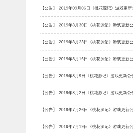
【公告】
2019年09月06日《桃花源记》游戏更
【公告】
2019年8月30日《桃花源记》游戏更新
【公告】
2019年8月23日《桃花源记》游戏更新
【公告】
2019年8月16日《桃花源记》游戏更新
【公告】
2019年8月9日《桃花源记》游戏更新公
【公告】
2019年8月2日《桃花源记》游戏更新公
【公告】
2019年7月26日《桃花源记》游戏更新
【公告】
2019年7月19日《桃花源记》游戏更新