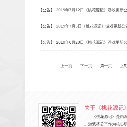
【公告】
2019年7月12日《桃花源记》游戏更新
【公告】
2019年7月5日《桃花源记》游戏更新公
【公告】
2019年6月28日《桃花源记》游戏更新
上一页
下一页
第一页
上5
关于《桃花源记
《桃花源记》是由
。游戏将公平作为核心