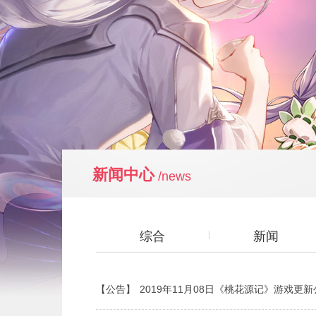
新闻中心
/news
综合
新闻
【公告】
2019年11月08日《桃花源记》游戏更