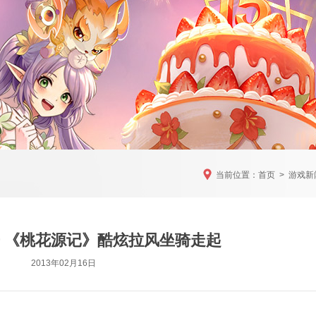
当前位置：
首页
>
游戏新
开 《桃花源记》酷炫拉风坐骑走起
2013年02月16日