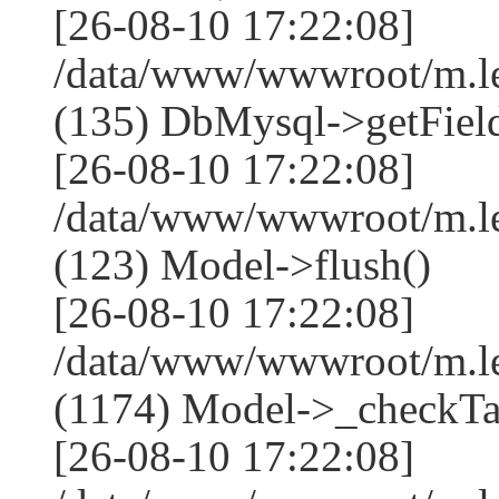
[26-08-10 17:22:08]
/data/www/wwwroot/m.l
(135) DbMysql->getField
[26-08-10 17:22:08]
/data/www/wwwroot/m.l
(123) Model->flush()
[26-08-10 17:22:08]
/data/www/wwwroot/m.l
(1174) Model->_checkTa
[26-08-10 17:22:08]