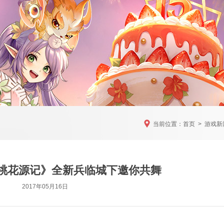
当前位置：
首页
>
游戏新
《桃花源记》全新兵临城下邀你共舞
2017年05月16日