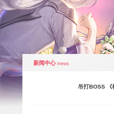
新闻中心
/news
吊打BOSS 