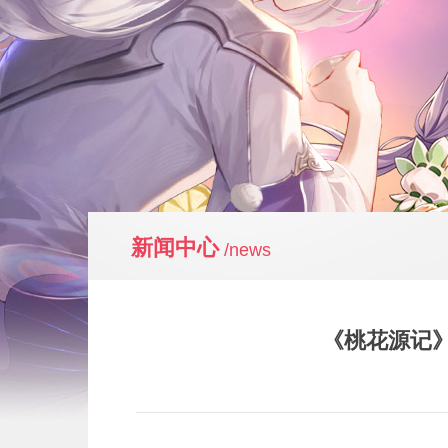
新闻中心
/news
《桃花源记》