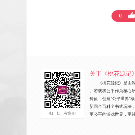
0
关于《桃花源记
《桃花源记》是由
。游戏将公平作为核心
价值，创建"公平世界"
新回合百科全书式玩法
扫一扫，有惊喜!
更公平的游戏世界，更