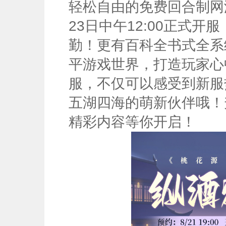
轻松自由的免费回合制网
23日中午12:00正式开
勤！更有百科全书式全系
平游戏世界，打造玩家心
服，不仅可以感受到新服
五湖四海的萌新伙伴哦！
精彩内容等你开启！