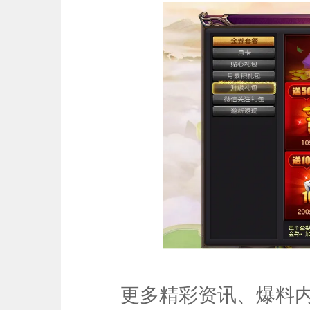
更多精彩资讯、爆料