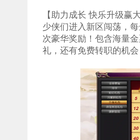
【助力成长 快乐升级赢
少侠们进入新区闯荡，每
次豪华奖励！包含海量金
礼，还有免费转职的机会