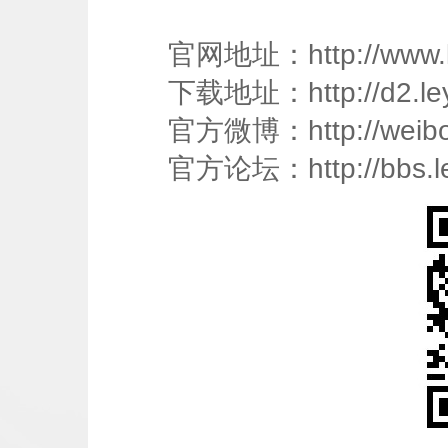
官网地址：http://www.ley
下载
地址：http://d2.ley
官方微博：http://weibo.c
官方
论坛
：http://bbs.