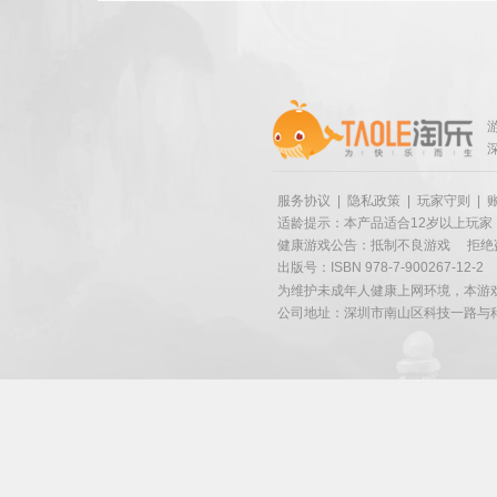
服务协议
|
隐私政策
|
玩家守则
|
适龄提示：本产品适合12岁以上玩家
健康游戏公告：抵制不良游戏
拒绝
出版号：ISBN 978-7-900267-12-2
为维护未成年人健康上网环境，本游
公司地址：深圳市南山区科技一路与