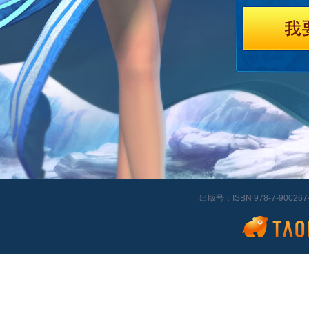
出版号：ISBN 978-7-9002