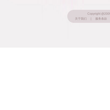
Copyright @200
关于我们
|
服务条款