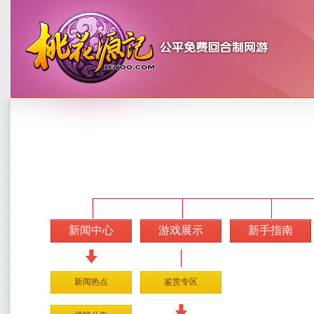
新闻中心
游戏展示
新手指南
新闻热点
鉴赏专区