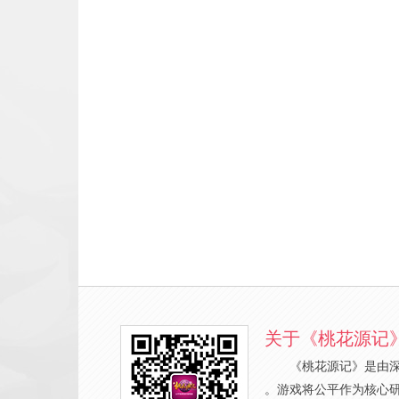
关于《桃花源记
《桃花源记》是由
。游戏将公平作为核心