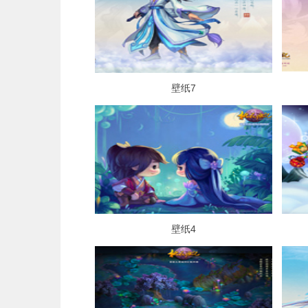
壁纸7
壁纸4