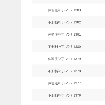
体验服补丁-V0.7.1383
不删档补丁-V0.7.1382
体验服补丁-V0.7.1381
不删档补丁-V0.7.1380
体验服补丁-V0.7.1379
不删档补丁-V0.7.1378
体验服补丁-V0.7.1377
不删档补丁-V0.7.1376