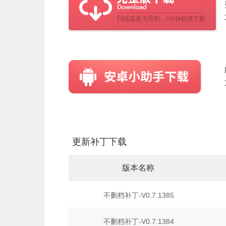
更新补丁下载
版本名称
不删档补丁-V0.7.1385
不删档补丁-V0.7.1384