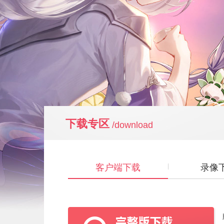
下载专区
/download
客户端下载
录像