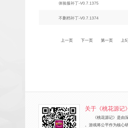
体验服补丁-V0.7.1375
不删档补丁-V0.7.1374
上一页
下一页
第一页
上5
关于《桃花源记
《桃花源记》是由
。游戏将公平作为核心