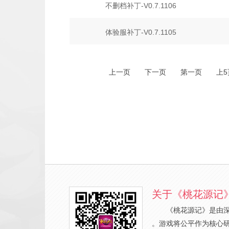
不删档补丁-V0.7.1106
体验服补丁-V0.7.1105
上一页
下一页
第一页
上5
关于《桃花源记
《桃花源记》是由
。游戏将公平作为核心