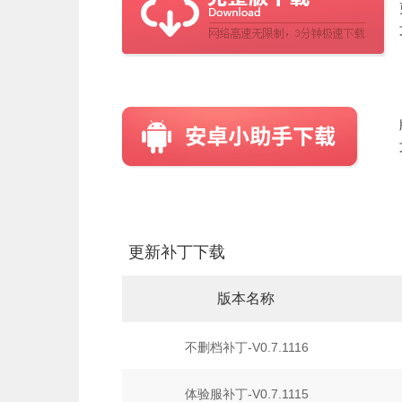
更新补丁下载
版本名称
不删档补丁-V0.7.1116
体验服补丁-V0.7.1115