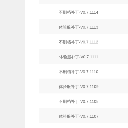
不删档补丁-V0.7.1114
体验服补丁-V0.7.1113
不删档补丁-V0.7.1112
体验服补丁-V0.7.1111
不删档补丁-V0.7.1110
体验服补丁-V0.7.1109
不删档补丁-V0.7.1108
体验服补丁-V0.7.1107