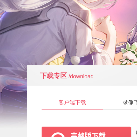
下载专区
/download
客户端下载
录像