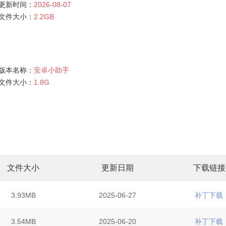
更新时间：
2026-08-07
文件大小：
2.2GB
版本名称：
安卓小助手
文件大小：
1.8G
文件大小
更新日期
下载链接
3.93MB
2025-06-27
补丁下载
3.54MB
2025-06-20
补丁下载