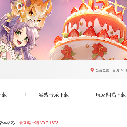
当前位置：
首页
>
下载
游戏音乐下载
玩家翻唱下载
版本名称：
最新客户端 V0.7.1673