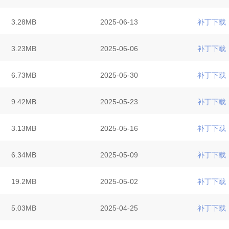
3.28MB
2025-06-13
补丁下载
3.23MB
2025-06-06
补丁下载
6.73MB
2025-05-30
补丁下载
9.42MB
2025-05-23
补丁下载
3.13MB
2025-05-16
补丁下载
6.34MB
2025-05-09
补丁下载
19.2MB
2025-05-02
补丁下载
5.03MB
2025-04-25
补丁下载