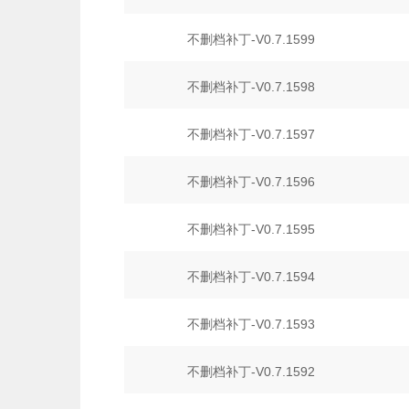
不删档补丁-V0.7.1599
不删档补丁-V0.7.1598
不删档补丁-V0.7.1597
不删档补丁-V0.7.1596
不删档补丁-V0.7.1595
不删档补丁-V0.7.1594
不删档补丁-V0.7.1593
不删档补丁-V0.7.1592