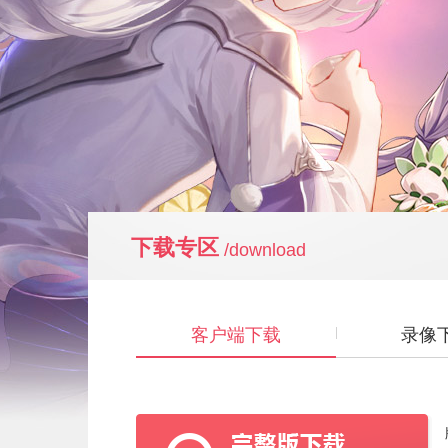
下载专区
/download
客户端下载
录像