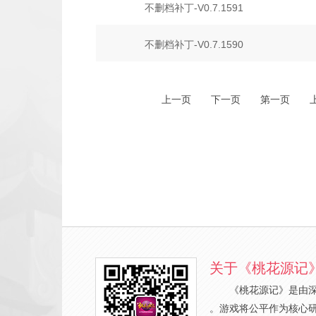
不删档补丁-V0.7.1591
不删档补丁-V0.7.1590
上一页
下一页
第一页
关于《桃花源记
《桃花源记》是由
。游戏将公平作为核心