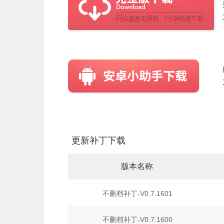
更新补丁下载
版本名称
不删档补丁-V0.7.1601
不删档补丁-V0.7.1600