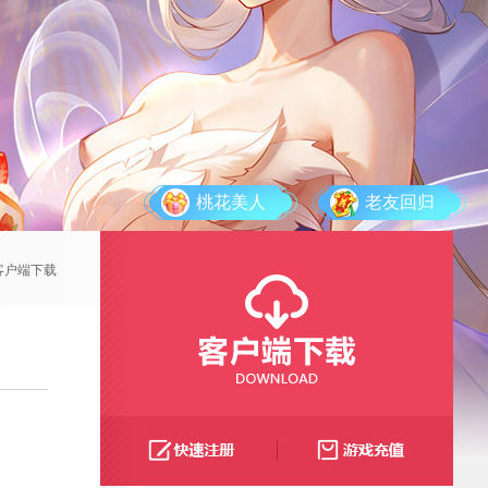
桃花美人
老友回归
客户端下载