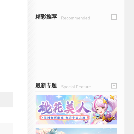
精彩推荐
Recommended
最新专题
Special Feature