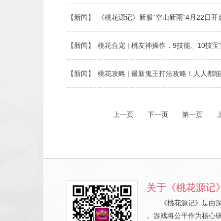
【新闻】
《桃花源记》新服“空山新雨”4月22日开
【新闻】
桃花合宠 | 桃友神操作，9技能、10技
【新闻】
桃花攻略 | 最新鬼王打法攻略！人人都
上一页
下一页
第一页
关于《桃花源记
《桃花源记》是由
。游戏将公平作为核心