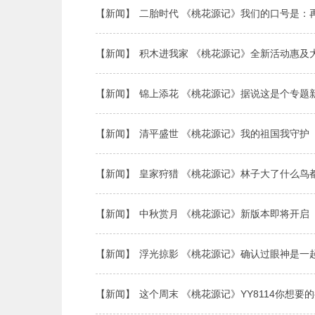
【新闻】
二胎时代 《桃花源记》我们的口号是：
【新闻】
积木进我家 《桃花源记》全新活动惠及
【新闻】
锦上添花 《桃花源记》据说这是个专题
【新闻】
清平盛世 《桃花源记》我的祖国我守护
【新闻】
皇家狩猎 《桃花源记》林子大了什么鸟
【新闻】
中秋赏月 《桃花源记》新版本即将开启
【新闻】
浮光掠影 《桃花源记》确认过眼神是一
【新闻】
这个周末 《桃花源记》YY8114你想要