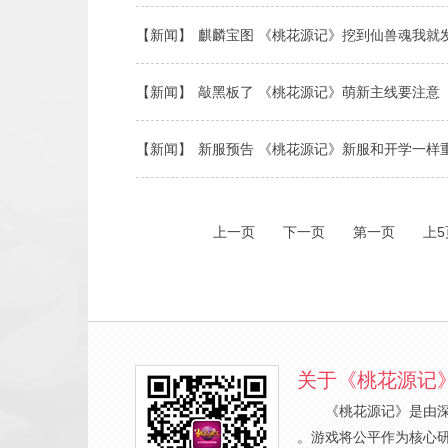
【新闻】
麒麟宝图 《桃花源记》挖到仙兽魂我就
【新闻】
敲黑板了 《桃花源记》萌新主线要注意
【新闻】
新服预告 《桃花源记》新服和开学一样
上一页
下一页
第一页
上5
关于《桃花源记
《桃花源记》是由
。游戏将公平作为核心