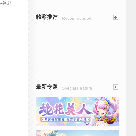
花源记》
精彩推荐
Recommended
最新专题
Special Feature