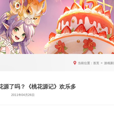
当前位置：
首页
>
游戏新
花源了吗？《桃花源记》欢乐多
2011年04月26日