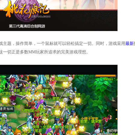
戏主题，操作简单，一个鼠标就可以轻松搞定一切。同时，游戏采用
最新
这一切正是多数MM玩家所追求的完美游戏理想。