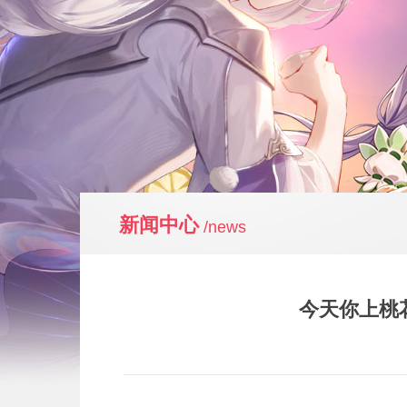
新闻中心
/news
今天你上桃