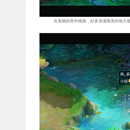
在美丽的世外桃源，好多浪漫唯美的地方