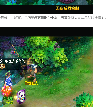
都想要一一欣赏。作为单身女性的小不点，可爱多就是自己最好的伴侣了