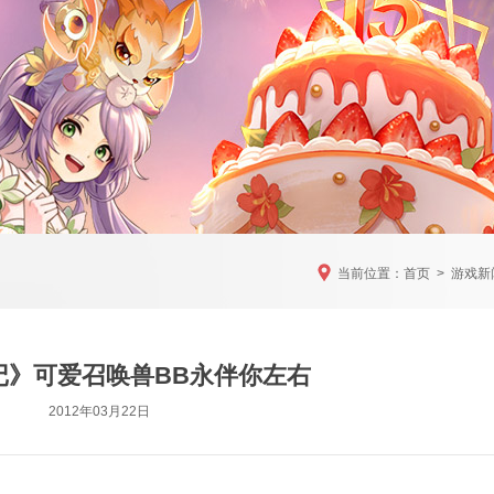
当前位置：
首页
>
游戏新
记》可爱召唤兽BB永伴你左右
2012年03月22日