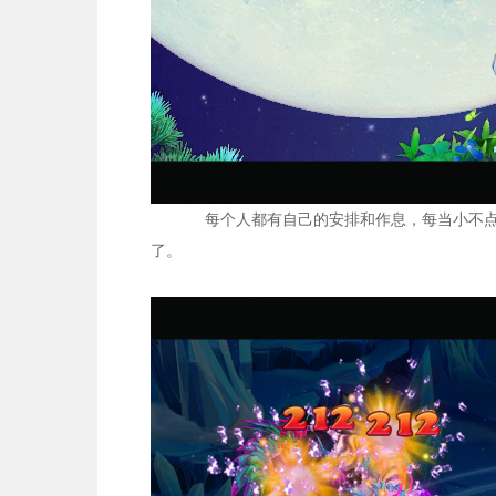
每个人都有自己的安排和作息，每当小不
了。