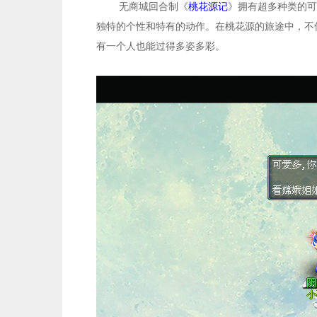
无商城回合制《
桃花源记
》拥有超多种类的可
独特的个性和特有的动作。在桃花源的旅途中，不
有一个人也能过得多姿多彩。