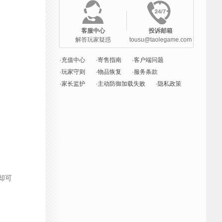
客服中心
投诉邮箱
解答玩家疑惑
tousu@taolegame.com
·充值中心
·寄售指南
·客户端问题
·玩家守则
·物品恢复
·服务条款
·家长监护
·主动防御加载失败
·隐私政策
却可