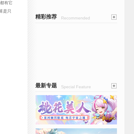
都有它
算是只
精彩推荐
Recommended
最新专题
Special Feature