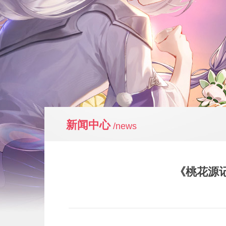
新闻中心
/news
《桃花源