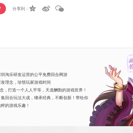
分享到：
》
深圳淘乐研发运营的公平免费回合网游
研发理念，珍惜玩家游戏时间
概念，打造一个人人平等，天道酬勤的游戏世界！
，集回合玩法大成，继承经典，不断创新！带给你
纯粹的游戏乐趣！