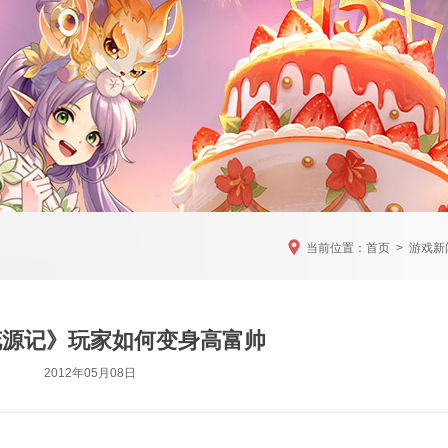
当前位置：
首页
>
游戏新
花源记》玩家如何变身高富帅
2012年05月08日