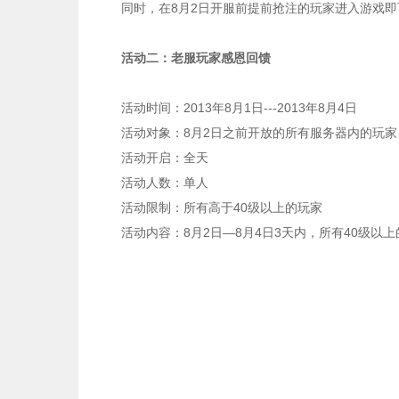
同时，在8月2日开服前提前抢注的玩家进入游戏即
活动二：老服玩家感恩回馈
活动时间：2013年8月1日---2013年8月4日
活动对象：8月2日之前开放的所有服务器内的玩家
活动开启：全天
活动人数：单人
活动限制：所有高于40级以上的玩家
活动内容：8月2日—8月4日3天内，所有40级以