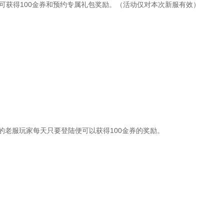
可获得100金券和预约专属礼包奖励。（活动仅对本次新服有效）
上的老服玩家每天只要登陆便可以获得100金券的奖励。