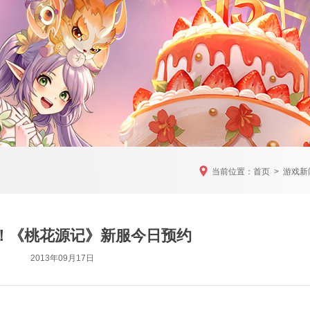
当前位置：
首页
>
游戏新
！《桃花源记》新服今日预约
2013年09月17日