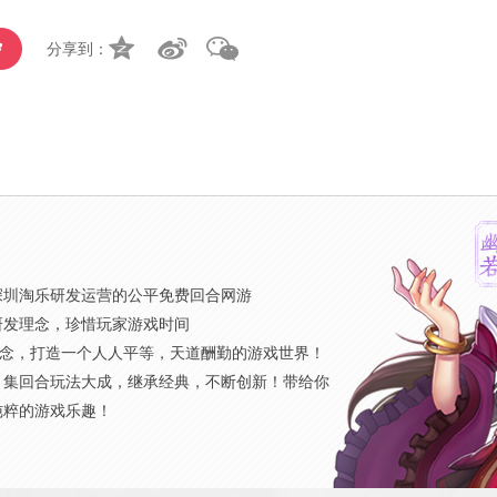
分享到：
》
深圳淘乐研发运营的公平免费回合网游
研发理念，珍惜玩家游戏时间
概念，打造一个人人平等，天道酬勤的游戏世界！
，集回合玩法大成，继承经典，不断创新！带给你
纯粹的游戏乐趣！