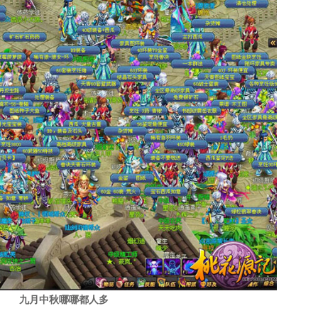
九月中秋哪哪都人多