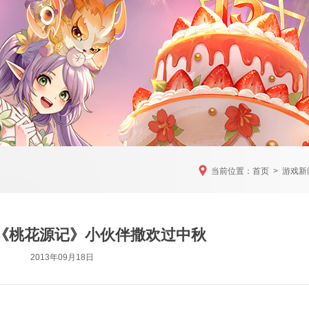
当前位置：
首页
>
游戏新
《桃花源记》小伙伴撒欢过中秋
2013年09月18日