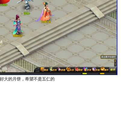
好大的月饼，希望不是五仁的