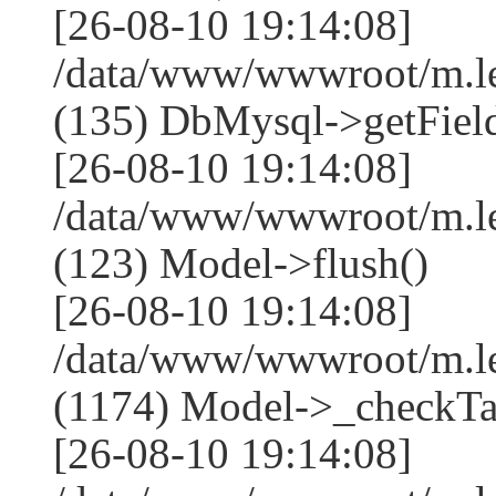
[26-08-10 19:14:08]
/data/www/wwwroot/m.l
(135) DbMysql->getField
[26-08-10 19:14:08]
/data/www/wwwroot/m.l
(123) Model->flush()
[26-08-10 19:14:08]
/data/www/wwwroot/m.l
(1174) Model->_checkTa
[26-08-10 19:14:08]