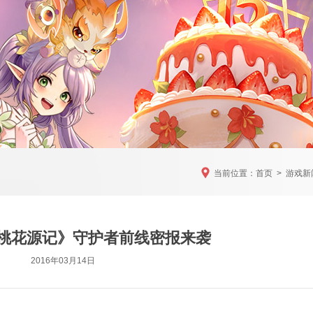
当前位置：
首页
>
游戏新
《桃花源记》守护者前线密报来袭
2016年03月14日