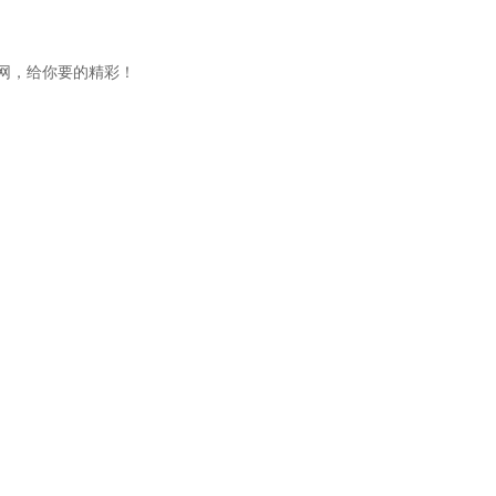
网，给你要的精彩！