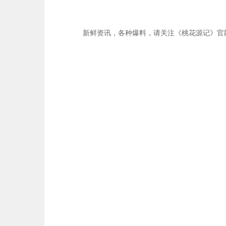
新鲜资讯，各种爆料，请关注《桃花源记》官