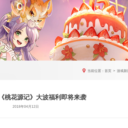
当前位置：
首页
>
游戏新
 《桃花源记》大波福利即将来袭
2018年04月12日