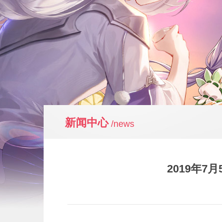
新闻中心
/news
2019年