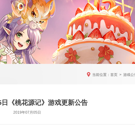
当前位置：
首页
>
游戏公
7月5日《桃花源记》游戏更新公告
2019年07月05日