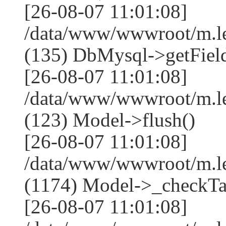
[26-08-07 11:01:08]
/data/www/wwwroot/m.l
(135) DbMysql->getField
[26-08-07 11:01:08]
/data/www/wwwroot/m.l
(123) Model->flush()
[26-08-07 11:01:08]
/data/www/wwwroot/m.l
(1174) Model->_checkTa
[26-08-07 11:01:08]