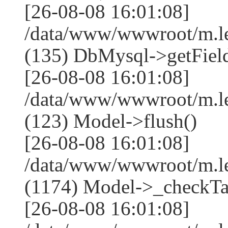
[26-08-08 16:01:08]
/data/www/wwwroot/m.l
(135) DbMysql->getField
[26-08-08 16:01:08]
/data/www/wwwroot/m.l
(123) Model->flush()
[26-08-08 16:01:08]
/data/www/wwwroot/m.l
(1174) Model->_checkTa
[26-08-08 16:01:08]