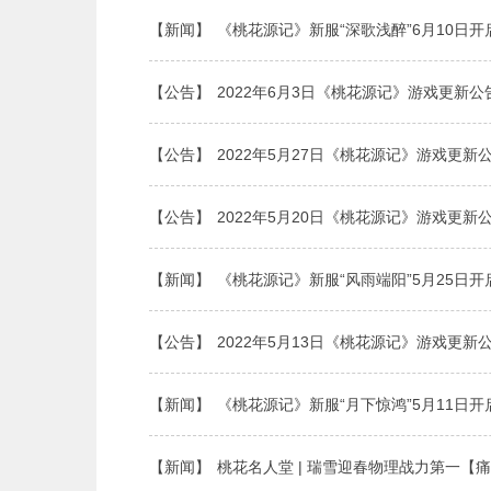
【新闻】
《桃花源记》新服“深歌浅醉”6月10日开
【公告】
2022年6月3日《桃花源记》游戏更新公
【公告】
2022年5月27日《桃花源记》游戏更新
【公告】
2022年5月20日《桃花源记》游戏更新
【新闻】
《桃花源记》新服“风雨端阳”5月25日开
【公告】
2022年5月13日《桃花源记》游戏更新
【新闻】
《桃花源记》新服“月下惊鸿”5月11日开
【新闻】
桃花名人堂 | 瑞雪迎春物理战力第一【