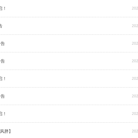
启！
202
告
202
公告
202
公告
202
启！
202
公告
202
启！
202
痛风胖】
202