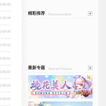
2-05-28
精彩推荐
Recommended
2-06-29
2-05-30
2-05-31
2-06-01
最新专题
Special Feature
2-06-02
2-06-04
2-06-05