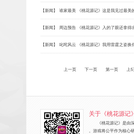
【新闻】
谁家最美 《桃花源记》这是我见过最美
【新闻】
周边预告 《桃花源记》入的了眼还拿得
【新闻】
叱咤风云 《桃花源记》我用雷霆之姿换
上一页
下一页
第一页
上5
关于《桃花源记
《桃花源记》是由
。游戏将公平作为核心