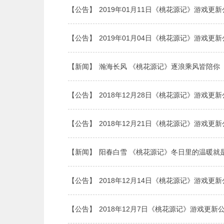
【公告】
2019年01月11日《桃花源记》游戏更
【公告】
2019年01月04日《桃花源记》游戏更
【新闻】
瀚海长风 《桃花源记》逐浪乘风皆陪你
【公告】
2018年12月28日《桃花源记》游戏更
【公告】
2018年12月21日《桃花源记》游戏更
【新闻】
阳春白雪 《桃花源记》冬日里的温暖就
【公告】
2018年12月14日《桃花源记》游戏更
【公告】
2018年12月7日《桃花源记》游戏更新