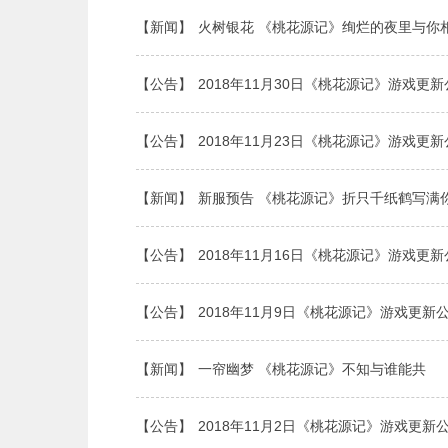
【新闻】
火树银花 《桃花源记》绚烂的夜里与你
【公告】
2018年11月30日《桃花源记》游戏更
【公告】
2018年11月23日《桃花源记》游戏更
【新闻】
新服预告 《桃花源记》折只千纸鹤写满
【公告】
2018年11月16日《桃花源记》游戏更
【公告】
2018年11月9日《桃花源记》游戏更新
【新闻】
一帘幽梦 《桃花源记》不知与谁能共
【公告】
2018年11月2日《桃花源记》游戏更新