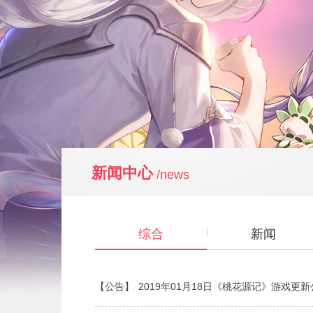
新闻中心
/news
综合
新闻
【公告】
2019年01月18日《桃花源记》游戏更