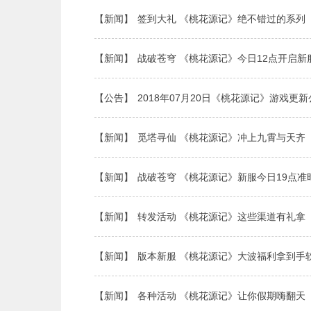
【新闻】
签到大礼 《桃花源记》绝不错过的系列
【新闻】
战破苍穹 《桃花源记》今日12点开启新
【公告】
2018年07月20日《桃花源记》游戏更
【新闻】
觅塔寻仙 《桃花源记》冲上九霄与天齐
【新闻】
战破苍穹 《桃花源记》新服今日19点准
【新闻】
转发活动 《桃花源记》这些渠道有礼拿
【新闻】
版本新服 《桃花源记》大波福利拿到手
【新闻】
各种活动 《桃花源记》让你假期嗨翻天