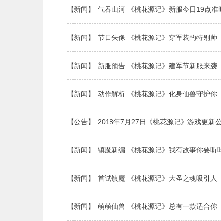
【新闻】
气吞山河 《桃花源记》新服今日19点准
【新闻】
节日头像 《桃花源记》穿军装的特别帅
【新闻】
新服预告 《桃花源记》建军节新服来袭
【新闻】
动作解析 《桃花源记》化身仙兽守护你
【公告】
2018年7月27日《桃花源记》游戏更新
【新闻】
镇魔新编 《桃花源记》我有故事你要听
【新闻】
首试镇魔 《桃花源记》大圣之魂吸引人
【新闻】
萌萌仙兽 《桃花源记》总有一款适合你