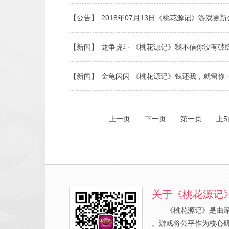
【公告】
2018年07月13日《桃花源记》游戏更
【新闻】
龙争虎斗 《桃花源记》我不信你没有破
【新闻】
金龟闪闪 《桃花源记》钱还我，就留你
上一页
下一页
第一页
上5
关于《桃花源记
《桃花源记》是由
。游戏将公平作为核心