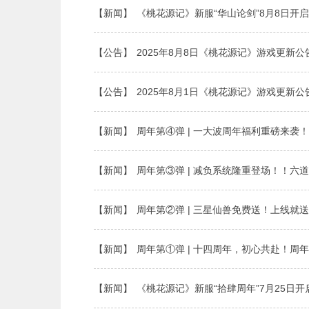
【新闻】
《桃花源记》新服“华山论剑”8月8日开启
【公告】
2025年8月8日《桃花源记》游戏更新公
【公告】
2025年8月1日《桃花源记》游戏更新公
【新闻】
周年第④弹 | 一大波周年福利重磅来袭
【新闻】
周年第③弹 | 减负系统隆重登场！！六
【新闻】
周年第②弹 | 三星仙兽免费送！上线就
【新闻】
周年第①弹 | 十四周年，初心共赴！周
【新闻】
《桃花源记》新服“拾肆周年”7月25日开