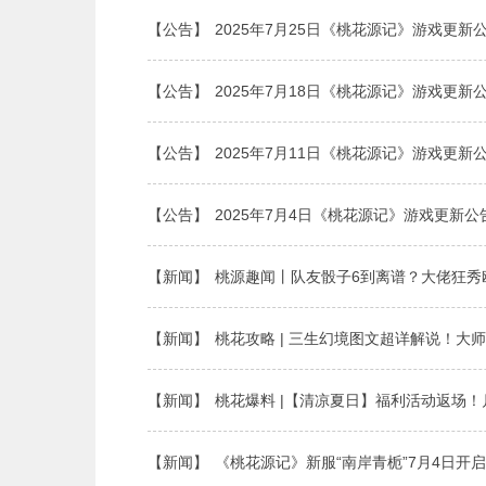
【公告】
2025年7月25日《桃花源记》游戏更新
【公告】
2025年7月18日《桃花源记》游戏更新
【公告】
2025年7月11日《桃花源记》游戏更新
【公告】
2025年7月4日《桃花源记》游戏更新公
【新闻】
桃源趣闻丨队友骰子6到离谱？大佬狂秀
【新闻】
桃花攻略 | 三生幻境图文超详解说！大
【新闻】
桃花爆料 |【清凉夏日】福利活动返场
【新闻】
《桃花源记》新服“南岸青栀”7月4日开启