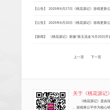
【公告】
2025年6月27日《桃花源记》游戏更新
【公告】
2025年6月20日《桃花源记》游戏更新
【新闻】
《桃花源记》新服“烁玉流金”6月20日开
上一页
下一页
关于《桃花源记
《桃花源记》是由
。游戏将公平作为核心