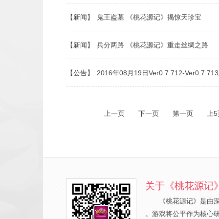
【新闻】
鬼王盗墓 《桃花源记》揭惊天珍宝
【新闻】
兵分两路 《桃花源记》重走丝绸之路
【公告】
2016年08月19日Ver0.7.712-Ver0.7
上一页
下一页
第一页
上5
关于《桃花源记
《桃花源记》是由
。游戏将公平作为核心