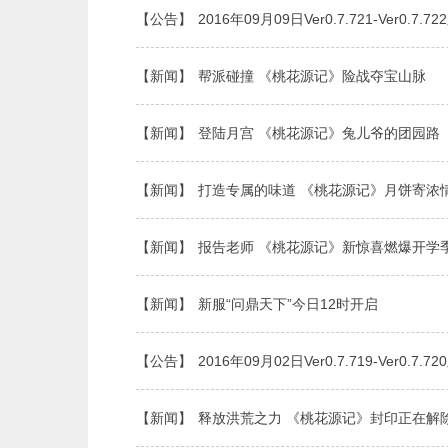
【公告】
2016年09月09日Ver0.7.721-Ver0.7
【新闻】
帮派碰撞 《桃花源记》险战夺宝山脉
【新闻】
登陆月宫 《桃花源记》兔儿爷的团园路
【新闻】
打造专属的味道 《桃花源记》月饼寄浓
【新闻】
报告老师 《桃花源记》新惊喜燃爆开学
【新闻】
新服“问鼎天下”今日12时开启
【公告】
2016年09月02日Ver0.7.719-Ver0.7
【新闻】
释放洪荒之力 《桃花源记》封印正在解