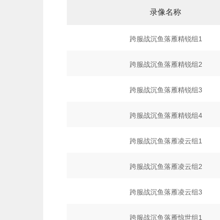
录像名称
跨服战沉鱼落雁精锐组1
跨服战沉鱼落雁精锐组2
跨服战沉鱼落雁精锐组3
跨服战沉鱼落雁精锐组4
跨服战沉鱼落雁凌云组1
跨服战沉鱼落雁凌云组2
跨服战沉鱼落雁凌云组3
跨服战沉鱼落雁惊世组1