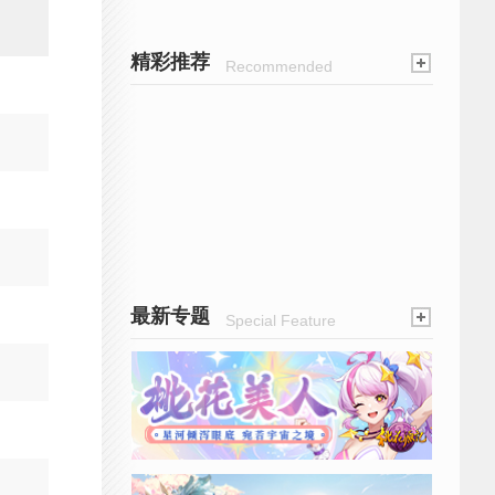
精彩推荐
Recommended
最新专题
Special Feature