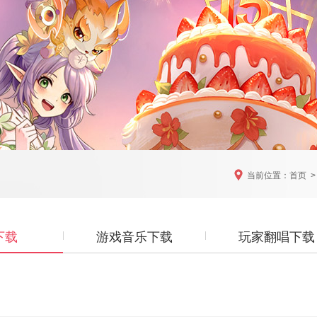
当前位置：
首页
>
下载
游戏音乐下载
玩家翻唱下载