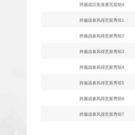
跨服战沉鱼落雁无双组4
跨服战春风得意新秀组1
跨服战春风得意新秀组2
跨服战春风得意新秀组3
跨服战春风得意新秀组4
跨服战春风得意新秀组5
跨服战春风得意新秀组6
跨服战春风得意新秀组7