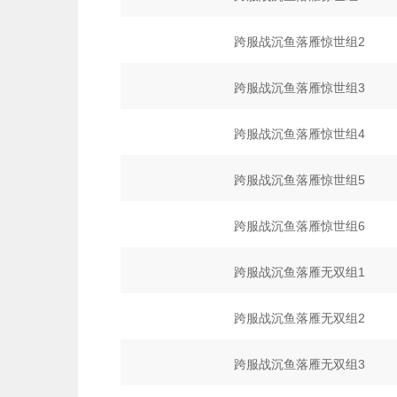
跨服战沉鱼落雁惊世组2
跨服战沉鱼落雁惊世组3
跨服战沉鱼落雁惊世组4
跨服战沉鱼落雁惊世组5
跨服战沉鱼落雁惊世组6
跨服战沉鱼落雁无双组1
跨服战沉鱼落雁无双组2
跨服战沉鱼落雁无双组3