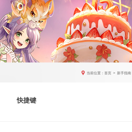
当前位置：
首页
>
新手指南
快捷键