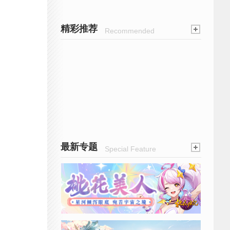
精彩推荐
Recommended
最新专题
Special Feature