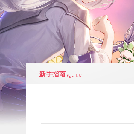
新手指南
/guide