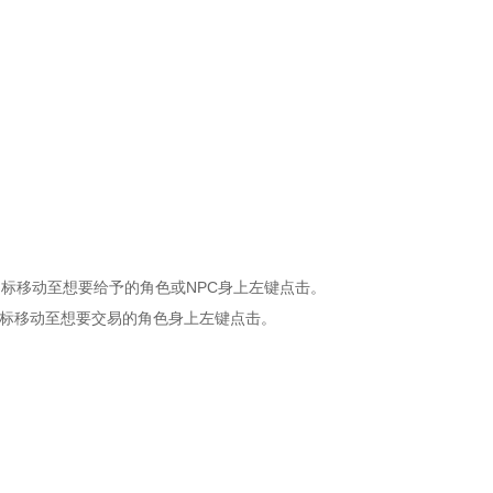
标移动至想要给予的角色或NPC身上左键点击。
图标移动至想要交易的角色身上左键点击。
。