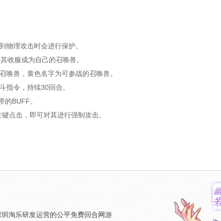
受到物理攻击时会进行保护。
将其收服成为自己的召唤兽。
的召唤兽，黄色名字为可参战的召唤兽。
斗指令，持续30回合。
的BUFF。
左键点击，即可对其进行强制攻击。
》
深圳淘乐研发运营的公平免费回合网游