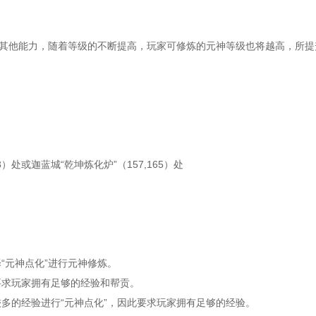
其他能力，随着等级的不断提高，玩家可修炼的元神等级也将越高，所提
处或迦蓝城“乾坤炼化炉”（157,165）处
“元神点化”进行元神修炼。
要求玩家拥有足够的经验和帮贡。
多的经验进行“元神点化”，因此要求玩家拥有足够的经验。