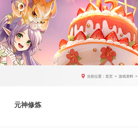
当前位置：
首页
>
游戏资料
>
元神修炼