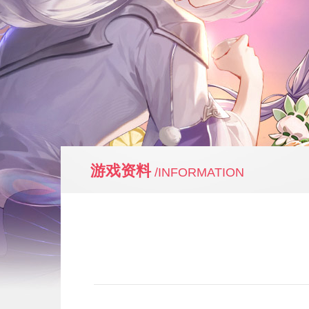
游戏资料
/INFORMATION