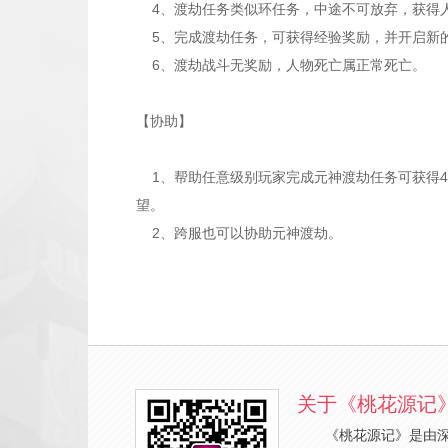
4、渡劫任务类似环任务，中途不可放弃，获得人
5、完成渡劫任务，可获得经验奖励，并开启新
6、渡劫战斗无奖励，人物死亡属正常死亡。
【协助】
1、帮助任意级别玩家完成元神渡劫任务可获得4
望。
2、跨服也可以协助元神渡劫。
关于《桃花源记
《桃花源记》是由