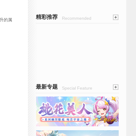
精彩推荐
Recommended
升的属
最新专题
Special Feature