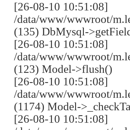
[26-08-10 10:51:08]
/data/www/wwwroot/m.l
(135) DbMysql->getField
[26-08-10 10:51:08]
/data/www/wwwroot/m.l
(123) Model->flush()
[26-08-10 10:51:08]
/data/www/wwwroot/m.l
(1174) Model->_checkTa
[26-08-10 10:51:08]