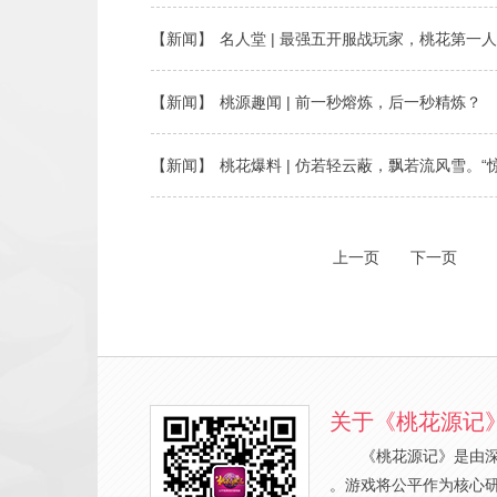
【新闻】
名人堂 | 最强五开服战玩家，桃花第一
【新闻】
桃源趣闻 | 前一秒熔炼，后一秒精炼？
【新闻】
桃花爆料 | 仿若轻云蔽，飘若流风雪。“
上一页
下一页
关于《桃花源记
《桃花源记》是由
。游戏将公平作为核心