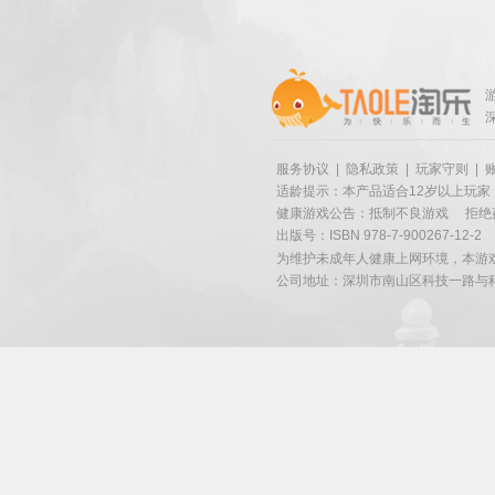
服务协议
|
隐私政策
|
玩家守则
|
适龄提示：本产品适合12岁以上玩家
健康游戏公告：抵制不良游戏
拒绝
出版号：ISBN 978-7-900267-12-2
为维护未成年人健康上网环境，本游
公司地址：深圳市南山区科技一路与