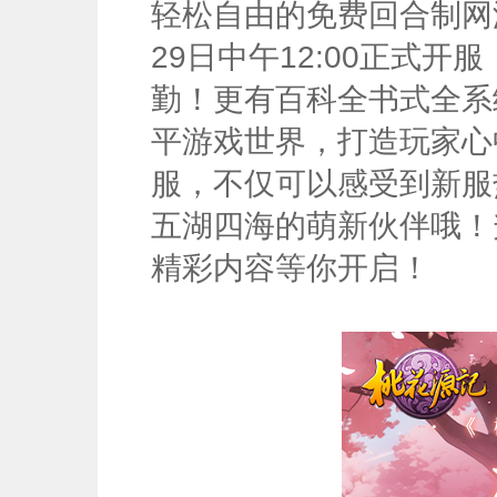
轻松自由的免费回合制网
29日中午12:00正式开
勤！更有百科全书式全系
平游戏世界，打造玩家心
服，不仅可以感受到新服
五湖四海的萌新伙伴哦！
精彩内容等你开启！