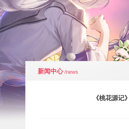
新闻中心
/news
《桃花源记》