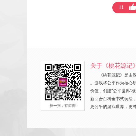
11
关于《桃花源记
《桃花源记》是由
。游戏将公平作为核心
价值，创建"公平世界"
新回合百科全书式玩法
扫一扫，有惊喜!
更公平的游戏世界，更