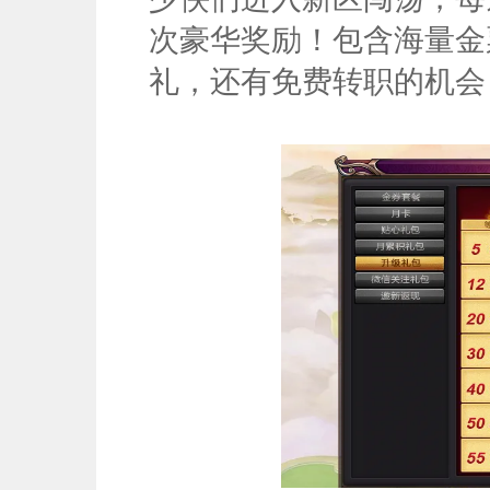
次豪华奖励！包含海量金
礼，还有免费转职的机会