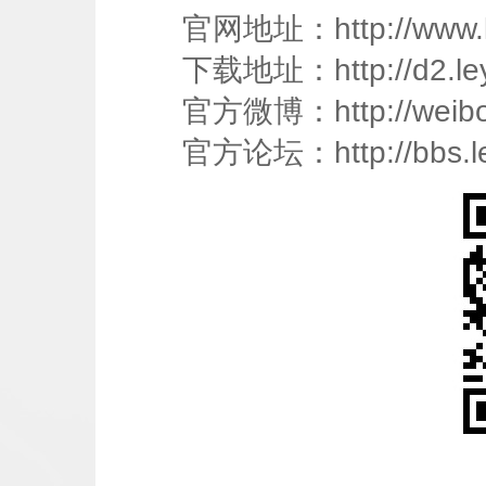
官网地址：http://www.ley
下载
地址：http://d2.ley
官方微博：http://weibo.c
官方
论坛
：http://bbs.