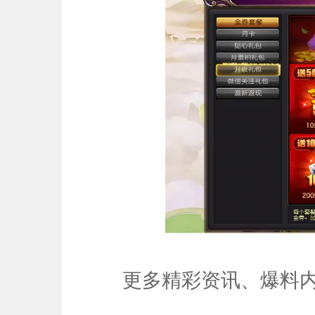
更多精彩资讯、爆料