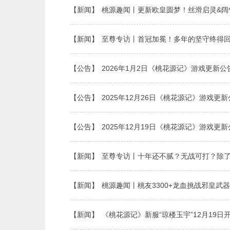
【新闻】
桃源趣闻丨更新欧皇圆梦！丝滑启灵&阔
【新闻】
至尊专访丨首冠加冕！多年的坚守终得
【公告】
2026年1月2日《桃花源记》游戏更新公
【公告】
2025年12月26日《桃花源记》游戏更
【公告】
2025年12月19日《桃花源记》游戏更
【新闻】
至尊专访丨十年还不腻？无战可打？除
【新闻】
桃源趣闻丨桃友3300+龙血挑战邪皇武
【新闻】
《桃花源记》新服“琼楼玉宇”12月19日