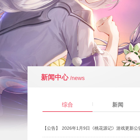
新闻中心
/news
综合
新闻
【公告】
2026年1月9日《桃花源记》游戏更新公