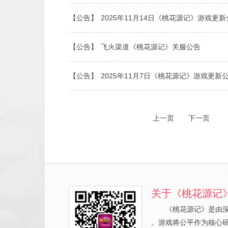
【公告】
2025年11月14日《桃花源记》游戏更
【公告】
飞火渠道《桃花源记》关服公告
【公告】
2025年11月7日《桃花源记》游戏更新
上一页
下一页
关于《桃花源记
《桃花源记》是由
。游戏将公平作为核心