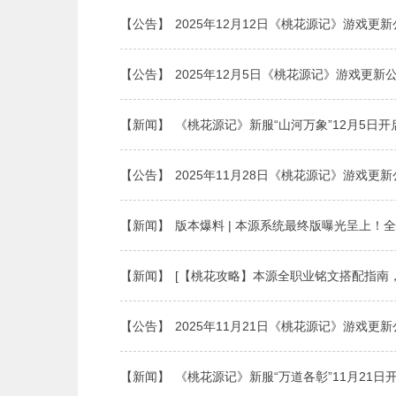
【公告】
2025年12月12日《桃花源记》游戏更
【公告】
2025年12月5日《桃花源记》游戏更新
【新闻】
《桃花源记》新服“山河万象”12月5日开
【公告】
2025年11月28日《桃花源记》游戏更
【新闻】
版本爆料 | 本源系统最终版曝光呈上！全
【新闻】
[【桃花攻略】本源全职业铭文搭配指南，
【公告】
2025年11月21日《桃花源记》游戏更
【新闻】
《桃花源记》新服“万道各彰”11月21日