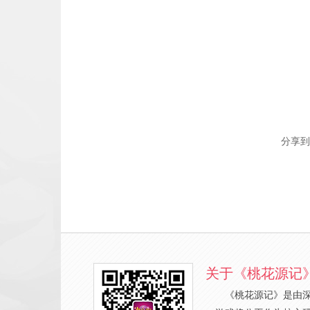
分享到
关于《桃花源记
《桃花源记》是由