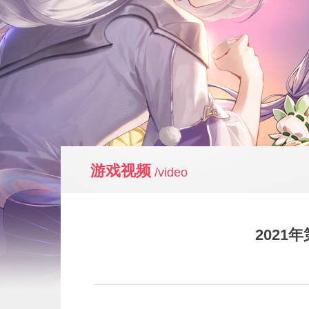
游戏视频
/video
2021