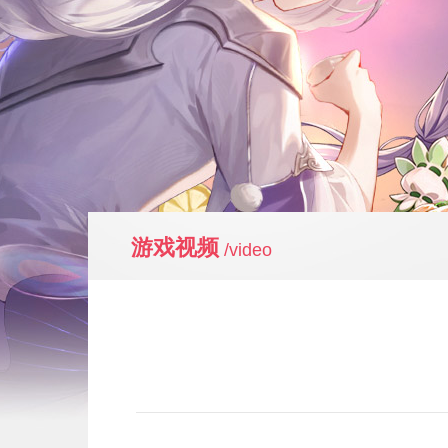
游戏视频
/video