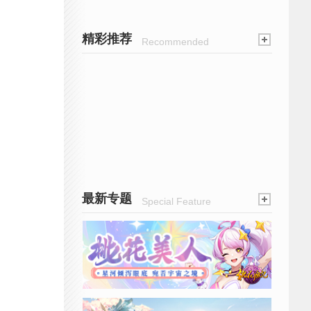
精彩推荐
Recommended
最新专题
Special Feature