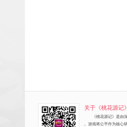
关于《桃花源记
《桃花源记》是由
。游戏将公平作为核心