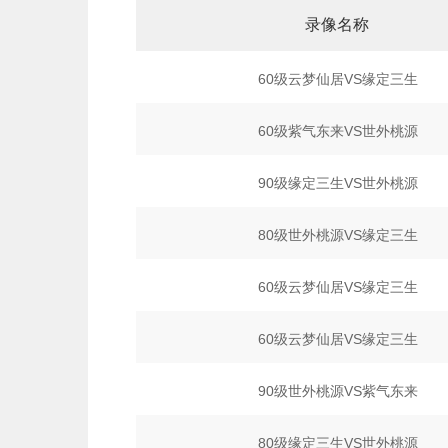
录像名称
60级云梦仙居VS缘定三生
60级紫气东来VS世外桃源
90级缘定三生VS世外桃源
80级世外桃源VS缘定三生
60级云梦仙居VS缘定三生
60级云梦仙居VS缘定三生
90级世外桃源VS紫气东来
80级缘定三生VS世外桃源