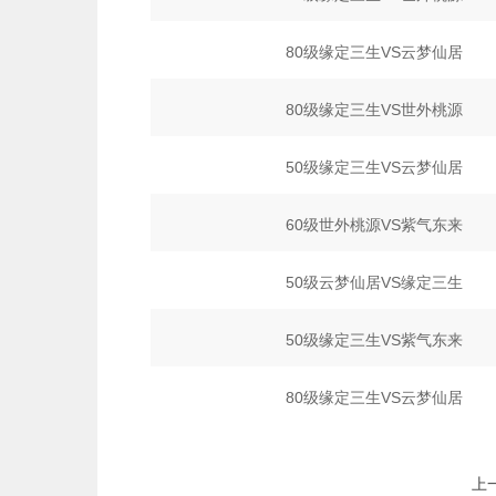
80级缘定三生VS云梦仙居
80级缘定三生VS世外桃源
50级缘定三生VS云梦仙居
60级世外桃源VS紫气东来
50级云梦仙居VS缘定三生
50级缘定三生VS紫气东来
80级缘定三生VS云梦仙居
上