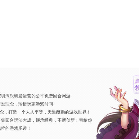
》
深圳淘乐研发运营的公平免费回合网游
研发理念，珍惜玩家游戏时间
概念，打造一个人人平等，天道酬勤的游戏世界！
，集回合玩法大成，继承经典，不断创新！带给你
纯粹的游戏乐趣！