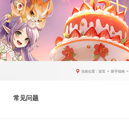
当前位置：
首页
>
新手指南
>
常见问题