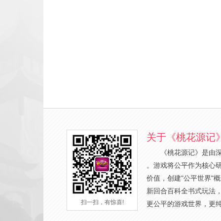
关于《桃花源记
《桃花源记》是由
。游戏将公平作为核心
价值，创建"公平世界"
新回合百科全书式玩法
扫一扫，有惊喜!
更公平的游戏世界，更