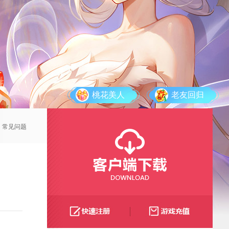
桃花美人
老友回归
常见问题