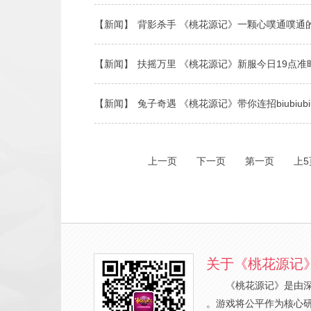
【新闻】
背影杀手 《桃花源记》一颗心噗通噗通
【新闻】
扶摇万里 《桃花源记》新服今日19点准
【新闻】
兔子奇遇 《桃花源记》带你连招biubiubi
上一页
下一页
第一页
上5
关于《桃花源记
《桃花源记》是由
。游戏将公平作为核心