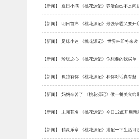
【新闻】
夏日小满 《桃花源记》养活自己不是问
【新闻】
明日首席 《桃花源记》最强争霸又要开
【新闻】
足球小迷 《桃花源记》 世界杯即将来袭
【新闻】
玲珑之心 《桃花源记》你想要的我买单
【新闻】
孤独有你 《桃花源记》和你对话真有趣
【新闻】
妈妈辛苦了 《桃花源记》做一餐美食给
【新闻】
未闻花名 《桃花源记》今日12点开启新
【新闻】
精灵乐章 《桃花源记》搭配一下生活可