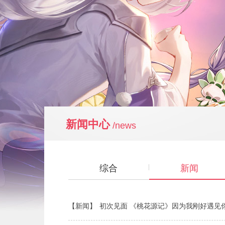
新闻中心
/news
综合
新闻
【新闻】
初次见面 《桃花源记》因为我刚好遇见