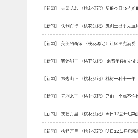
【新闻】
未闻花名 《桃花源记》新服今日19点准
【新闻】
仗剑而行 《桃花源记》鬼剑士出手见血
【新闻】
美美的新家 《桃花源记》让家里充满爱
【新闻】
我还能干 《桃花源记》 乘着年轻到处走
【新闻】
东边山上 《桃花源记》桃树一种十一年
【新闻】
罗刹来了 《桃花源记》乃们一个都不许
【新闻】
扶摇万里 《桃花源记》今日12点开启新
【新闻】
扶摇万里 《桃花源记》明日12点开启新