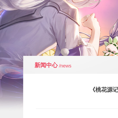
新闻中心
/news
《桃花源