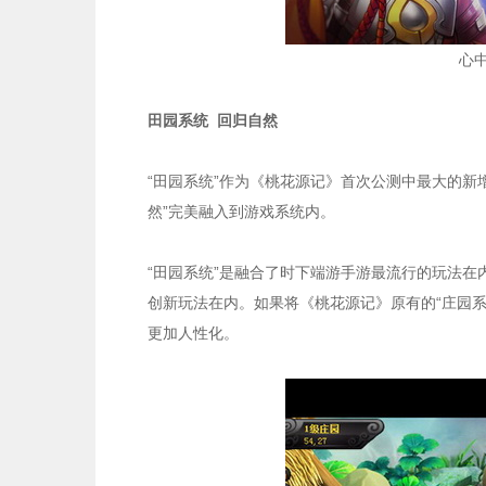
心
田园系统 回归自然
“田园系统”作为《桃花源记》首次公测中最大的新
然”完美融入到游戏系统内。
“田园系统”是融合了时下端游手游最流行的玩法
创新玩法在内。如果将《桃花源记》原有的“庄园系
更加人性化。