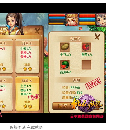
高额奖励 完成就送