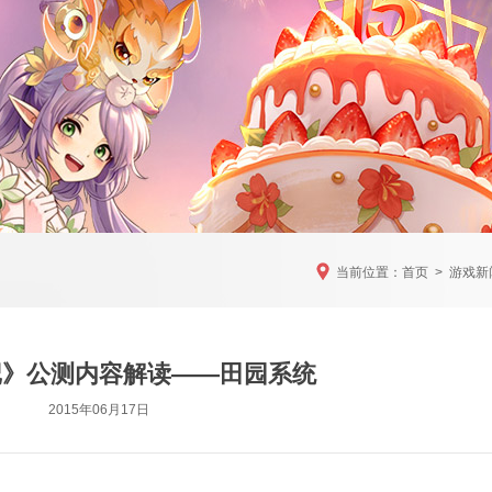
当前位置：
首页
>
游戏新
记》公测内容解读——田园系统
2015年06月17日