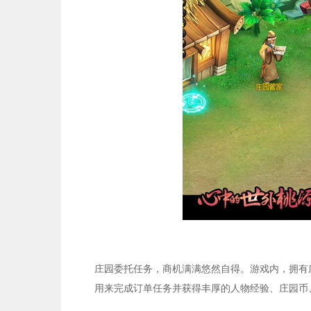
庄园委托任务，商机满满悠然自得。游戏内，拥有
用来完成订单任务并获得丰厚的人物经验、庄园币