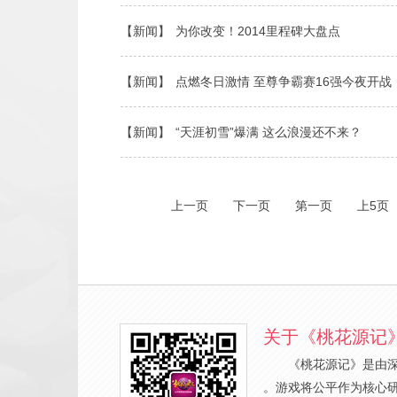
【新闻】
为你改变！2014里程碑大盘点
【新闻】
点燃冬日激情 至尊争霸赛16强今夜开战
【新闻】
“天涯初雪”爆满 这么浪漫还不来？
上一页
下一页
第一页
上5页
关于《桃花源记
《桃花源记》是由
。游戏将公平作为核心