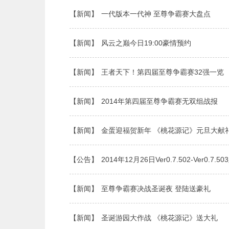
【新闻】
一代版本一代神 至尊争霸赛大盘点
【新闻】
风云之巅今日19:00豪情预约
【新闻】
王者天下！第四届至尊争霸赛32强一览
【新闻】
2014年第四届至尊争霸赛无双组战报
【新闻】
金蛋迎福贺新年 《桃花源记》元旦大献
【公告】
2014年12月26日Ver0.7.502-Ver0.7
【新闻】
至尊争霸赛决战圣诞夜 登陆送豪礼
【新闻】
圣诞游园大作战 《桃花源记》送大礼