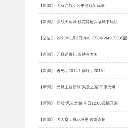
【新闻】
无双之战：公平游戏新玩法
【新闻】
决战天熙城 桃花源记兵临城下玩法
【公告】
2015年1月2日Ver0.7.504-Ver0.7.5
【新闻】
元旦送豪礼 跟帖有大奖
【新闻】
再见，2014！你好，2015！
【新闻】
元旦主题新服“风云之巅”开服火爆
【新闻】
新服“风云之巅”今日12:00震撼开启
【新闻】
名人堂：桃花感恩 传奇永恒