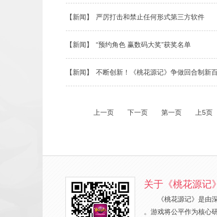
【新闻】
严厉打击和禁止任何形式第三方软件
【新闻】
“预约角色 赢数码大奖”获奖名单
【新闻】
不断创新！《桃花源记》争做回合制新
上一页
下一页
第一页
上5页
关于《桃花源记
《桃花源记》是由
。游戏将公平作为核心