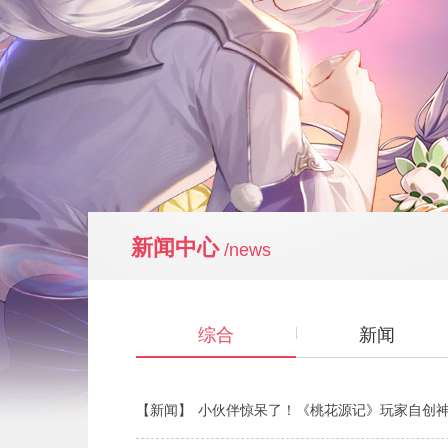
新闻中心
/news
综合
新闻
【新闻】
小伙伴惊呆了！《桃花源记》玩家自创