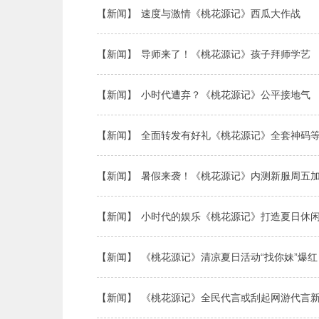
【新闻】
速度与激情《桃花源记》西瓜大作战
【新闻】
导师来了！《桃花源记》孩子拜师学艺
【新闻】
小时代遭弃？《桃花源记》公平接地气
【新闻】
全面转发有好礼《桃花源记》全套神码
【新闻】
暑假来袭！《桃花源记》内测新服周五
【新闻】
小时代的娱乐《桃花源记》打造夏日休
【新闻】
《桃花源记》清凉夏日活动“找你妹”爆红
【新闻】
《桃花源记》全民代言或刮起网游代言