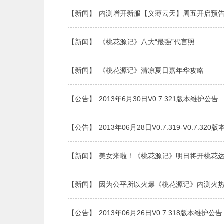
【新闻】
内测增开新服【义薄云天】周五开启预
【新闻】
《桃花源记》八大“最强”代言照
【新闻】
《桃花源记》清凉夏日嘉年华攻略
【公告】
2013年6月30日V0.7.321版本维护公告
【公告】
2013年06月28日V0.7.319-V0.7.32
【新闻】
美女来啦！《桃花源记》明日将开桃花
【新闻】
因为公平所以火爆《桃花源记》内测火
【公告】
2013年06月26日V0.7.318版本维护公告