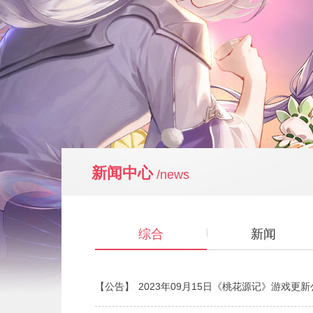
新闻中心
/news
综合
新闻
【公告】
2023年09月15日《桃花源记》游戏更