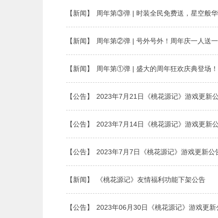
【新闻】
周年第③弹 | 时装全民免费送，星空般
【新闻】
周年第②弹 | 号外号外！周年庆一人送
【新闻】
周年第①弹 | 盛大的周年狂欢庆典登场
【公告】
2023年7月21日《桃花源记》游戏更新
【公告】
2023年7月14日《桃花源记》游戏更新
【公告】
2023年7月7日《桃花源记》游戏更新公
【新闻】
《桃花源记》友情福利功能下架公告
【公告】
2023年06月30日《桃花源记》游戏更