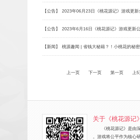
【公告】
2023年06月23日《桃花源记》游戏更
【公告】
2023年6月16日《桃花源记》游戏更新
【新闻】
桃源趣闻 | 省钱大秘籍？！小桃花的秘
上一页
下一页
第一页
上5
关于《桃花源记
《桃花源记》是由
。游戏将公平作为核心