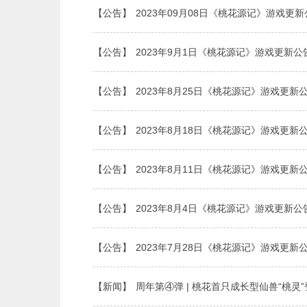
【公告】
2023年09月08日《桃花源记》游戏更
【公告】
2023年9月1日《桃花源记》游戏更新公
【公告】
2023年8月25日《桃花源记》游戏更新
【公告】
2023年8月18日《桃花源记》游戏更新
【公告】
2023年8月11日《桃花源记》游戏更新
【公告】
2023年8月4日《桃花源记》游戏更新公
【公告】
2023年7月28日《桃花源记》游戏更新
【新闻】
周年第④弹 | 桃花首只成长型仙兽“桃灵