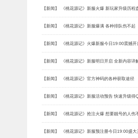
【新闻】
《桃花源记》新服火爆 新玩家升级历程
【新闻】
《桃花源记》新服爆满 各种排队伤不起
【新闻】
《桃花源记》火爆新服今日19:00震撼开
【新闻】
《桃花源记》新服明日开启 全新内容详
【新闻】
《桃花源记》官方神码的各种获取途径
【新闻】
《桃花源记》新服活动预告 快速升级得
【新闻】
《桃花源记》抢注火爆 想要靓号的人伤
【新闻】
《桃花源记》新服预注册今日19:00盛大