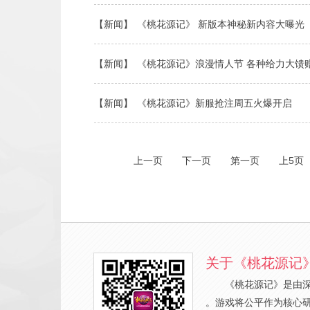
【新闻】
《桃花源记》 新版本神秘新内容大曝光
【新闻】
《桃花源记》浪漫情人节 各种给力大馈
【新闻】
《桃花源记》新服抢注周五火爆开启
上一页
下一页
第一页
上5页
关于《桃花源记
《桃花源记》是由
。游戏将公平作为核心