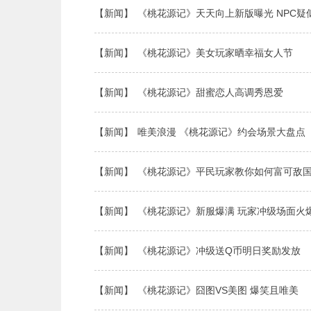
【新闻】
《桃花源记》天天向上新版曝光 NPC疑
【新闻】
《桃花源记》美女玩家晒幸福女人节
【新闻】
《桃花源记》甜蜜恋人高调秀恩爱
【新闻】
唯美浪漫 《桃花源记》约会场景大盘点
【新闻】
《桃花源记》平民玩家教你如何富可敌
【新闻】
《桃花源记》新服爆满 玩家冲级场面火
【新闻】
《桃花源记》冲级送Q币明日奖励发放
【新闻】
《桃花源记》囧图VS美图 爆笑且唯美