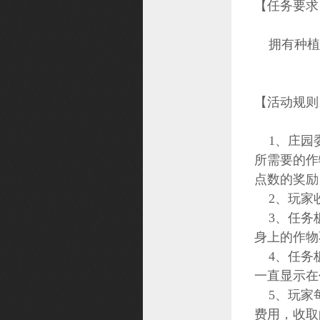
【任务要求
拥有种植
【活动规则
1、庄园委
所需要的作
点数的奖励
2、玩家收
3、任务板
身上的作物
4、任务板
一直显示在
5、玩家每
费用，收取