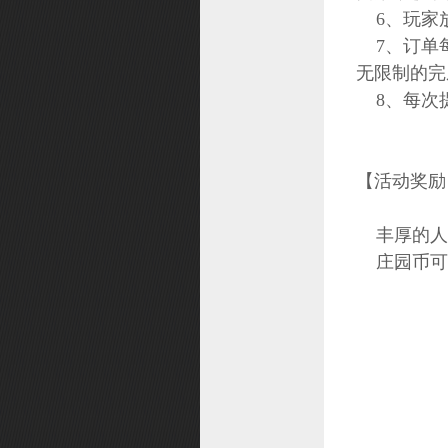
6、玩家
7、订单每
无限制的完
8、每次提
【活动奖励
丰厚的人
庄园币可