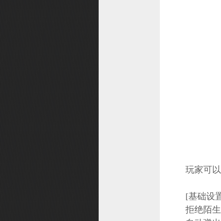
玩家可以
[基础设置
拒绝陌生