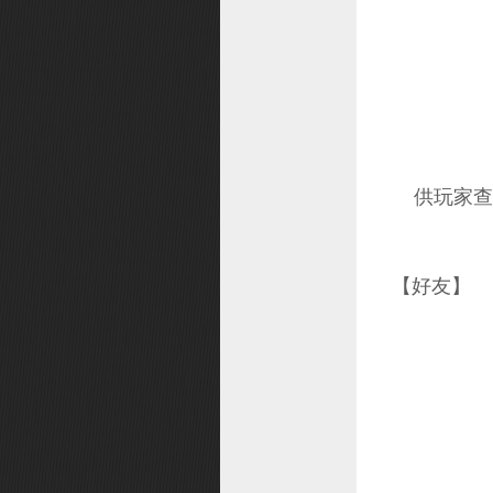
供玩家查
【好友】