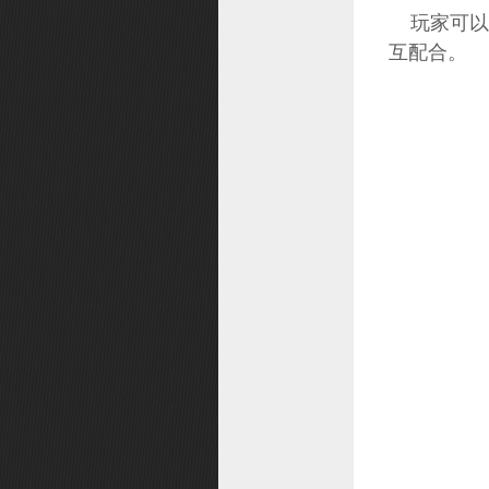
玩家可以
互配合。