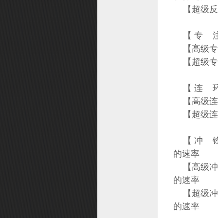
【超级反
【 专 注
【高级专注
【超级专注
【 连 环
【高级连环
【超级连环
【 冲 锋
的速率
【高级冲锋
的速率
【超级冲锋
的速率